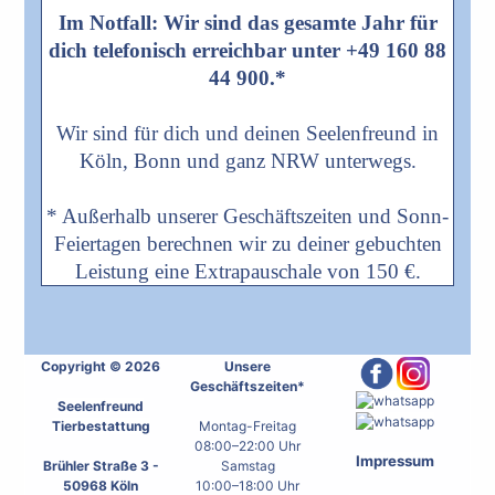
Im Notfall: Wir sind das gesamte Jahr für
dich telefonisch erreichbar unter +49 160 88
44 900.*
Wir sind für dich und deinen Seelenfreund in
Köln, Bonn und ganz NRW unterwegs.
* Außerhalb unserer Geschäftszeiten und Sonn-
Feiertagen berechnen wir zu deiner gebuchten
Leistung eine Extrapauschale von 150 €.
Copyright © 2026
Unsere
Geschäftszeiten*
Seelenfreund
Tierbestattung
Montag-Freitag
08:00–22:00 Uhr
Impressum
Brühler Straße 3 -
Samstag
50968 Köln
10:00–18:00 Uhr