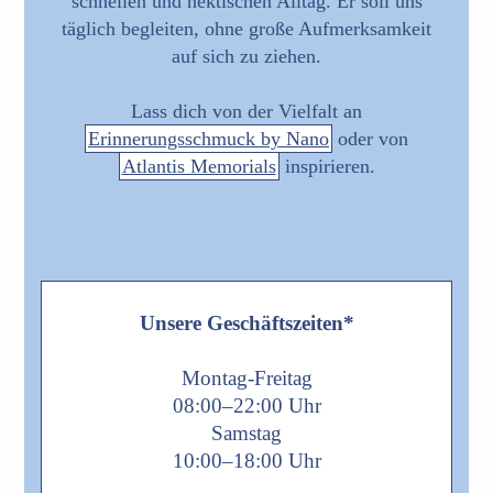
schnellen und hektischen Alltag. Er soll uns
täglich begleiten, ohne große Aufmerksamkeit
auf sich zu ziehen.
Lass dich von der Vielfalt an
Erinnerungsschmuck by Nano
oder von
Atlantis Memorials
inspirieren.
Unsere Geschäftszeiten*
Montag-Freitag
08:00–22:00 Uhr
Samstag
10:00–18:00 Uhr