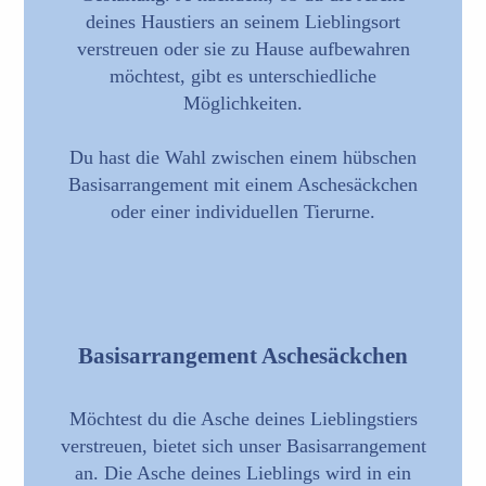
deines Haustiers an seinem Lieblingsort
verstreuen oder sie zu Hause aufbewahren
möchtest, gibt es unterschiedliche
Möglichkeiten.
Du hast die Wahl zwischen einem hübschen
Basisarrangement mit einem Aschesäckchen
oder einer individuellen Tierurne.
Basisarrangement Aschesäckchen
Möchtest du die Asche deines Lieblingstiers
verstreuen, bietet sich unser Basisarrangement
an. Die Asche deines Lieblings wird in ein