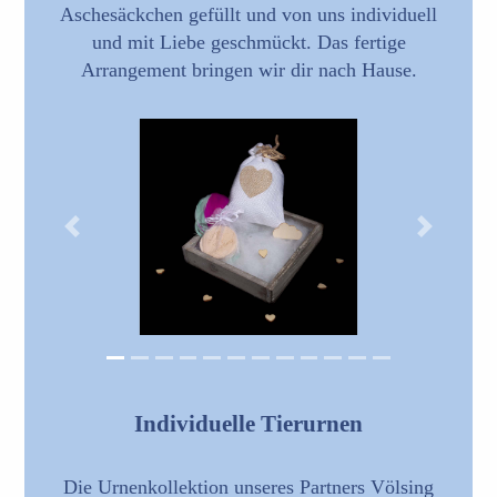
Aschesäckchen gefüllt und von uns individuell
und mit Liebe geschmückt. Das fertige
Arrangement bringen wir dir nach Hause.
Previous
Next
Individuelle Tierurnen
Die Urnenkollektion unseres Partners Völsing