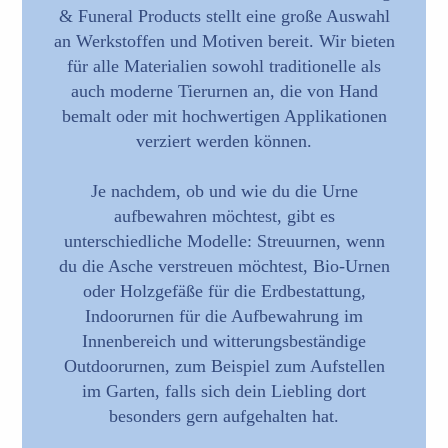
& Funeral Products stellt eine große Auswahl
an Werkstoffen und Motiven bereit. Wir bieten
für alle Materialien sowohl traditionelle als
auch moderne Tierurnen an, die von Hand
bemalt oder mit hochwertigen Applikationen
verziert werden können.
Je nachdem, ob und wie du die Urne
aufbewahren möchtest, gibt es
unterschiedliche Modelle: Streuurnen, wenn
du die Asche verstreuen möchtest, Bio-Urnen
oder Holzgefäße für die Erdbestattung,
Indoorurnen für die Aufbewahrung im
Innenbereich und witterungsbeständige
Outdoorurnen, zum Beispiel zum Aufstellen
im Garten, falls sich dein Liebling dort
besonders gern aufgehalten hat.