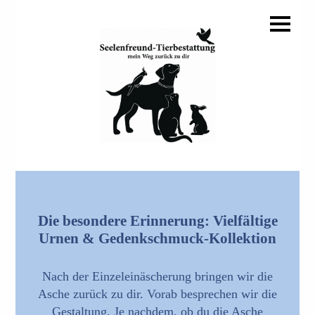
Die besondere Erinnerung: Vielfältige
Urnen & Gedenkschmuck-Kollektion
Nach der Einzeleinäscherung bringen wir die
Asche zurück zu dir. Vorab besprechen wir die
Gestaltung. Je nachdem, ob du die Asche