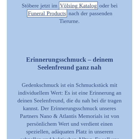
Stöbere jetzt im
Völsing Katalog
oder bei
Funeral Products
nach der passenden
Tierurne.
Erinnerungsschmuck – deinem
Seelenfreund ganz nah
Gedenkschmuck ist ein Schmuckstück mit
individuellem Wert: Es ist eine Erinnerung an
deinen Seelenfreund, die du nah bei dir tragen
kannst. Der Erinnerungsschmuck unseres
Partners Nano & Atlantis Memorials ist von
persönlichem Wert und verdient einen
speziellen, adäquaten Platz in unserem