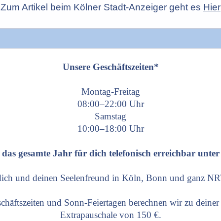
Zum Artikel beim Kölner Stadt-Anzeiger geht es
Hier
Unsere Geschäftszeiten*
Montag-Freitag
08:00–22:00 Uhr
Samstag
10:00–18:00 Uhr
 das gesamte Jahr für dich telefonisch erreichbar unte
 dich und deinen Seelenfreund in Köln, Bonn und ganz N
chäftszeiten und Sonn-Feiertagen berechnen wir zu deiner
Extrapauschale von 150 €.