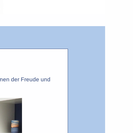
änen der Freude und