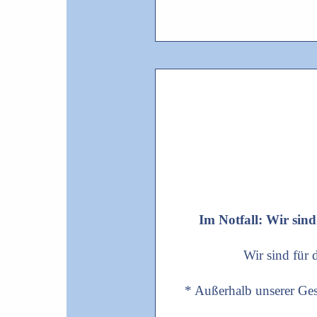
Im Notfall: Wir sind
Wir sind für
* Außerhalb unserer Ges