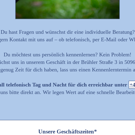
Du hast Fragen und wünschst dir eine individuelle Beratung?
rn Kontakt mit uns auf – ob telefonisch, per E-Mail oder W
Du möchtest uns persönlich kennenlernen? Kein Problem!
ichst uns in unserem Geschäft in der Brühler Straße 3 in 509
genug Zeit für dich haben, lass uns einen Kennenlerntermin
ll telefonisch Tag und Nacht für dich erreichbar unter
+4
f uns bitte direkt an. Wir legen Wert auf eine schnelle Bearbei
Unsere Geschäftszeiten*