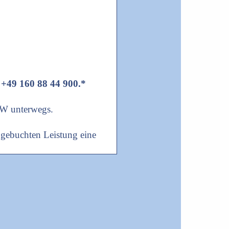
r +49 160 88 44 900.*
RW unterwegs.
 gebuchten Leistung eine