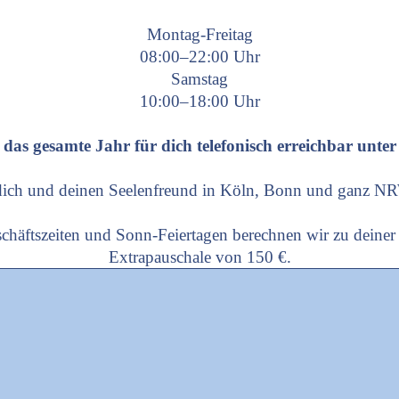
Montag-Freitag
08:00–22:00 Uhr
Samstag
10:00–18:00 Uhr
 das gesamte Jahr für dich telefonisch erreichbar unte
 dich und deinen Seelenfreund in Köln, Bonn und ganz N
chäftszeiten und Sonn-Feiertagen berechnen wir zu deiner
Extrapauschale von 150 €.