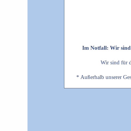
Im Notfall: Wir sind
Wir sind für
* Außerhalb unserer Ges