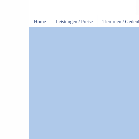
Home
Leistungen / Preise
Tierurnen / Gede